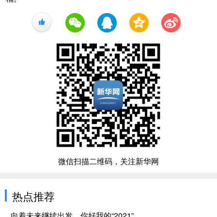
+1
微信扫描二维码，关注新华网
热点推荐
向着未来继续出发，你好我的“2021”