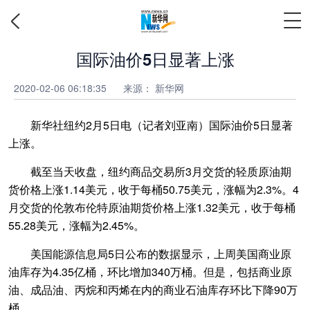
国际油价5日显著上涨
2020-02-06 06:18:35
来源：
新华网
新华社纽约2月5日电（记者刘亚南）国际油价5日显著
上涨。
截至当天收盘，纽约商品交易所3月交货的轻质原油期
货价格上涨1.14美元，收于每桶50.75美元，涨幅为2.3%。4
月交货的伦敦布伦特原油期货价格上涨1.32美元，收于每桶
55.28美元，涨幅为2.45%。
美国能源信息局5日公布的数据显示，上周美国商业原
油库存为4.35亿桶，环比增加340万桶。但是，包括商业原
油、成品油、丙烷和丙烯在内的商业石油库存环比下降90万
桶。