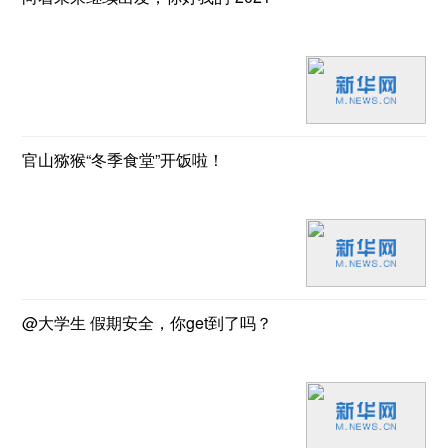
官山猕猴“冬季食堂”开饭啦！
@大学生 假期安全，你get到了吗？