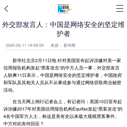
外交部发言人：中国是网络安全的坚定维
护者
2020-02-11 19:58:05
来源：
新华网
新华社北京2月11日电 针对美国宣布起诉涉嫌对美一家
信用报告机构发起“黑客攻击”的中方人员一事，外交部发言
人耿爽11日表示，中国是网络安全的坚定维护者，中国政府
和军队及其相关人员从不从事或参与通过网络窃取商业秘密
活动。
在当天网上例行记者会上，有记者问：美国10日宣布起
诉涉嫌2017年对美国信用报告机构Equifax发起“黑客攻击”的
4名中国军方人士，称这是美有史以来最大规模黑客事件。
中方对此有何回应？