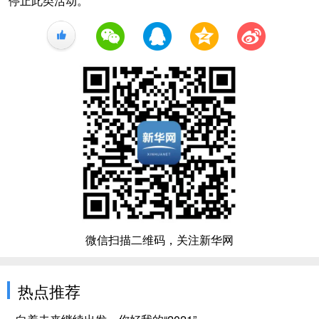
停止此类活动。
+1
微信扫描二维码，关注新华网
热点推荐