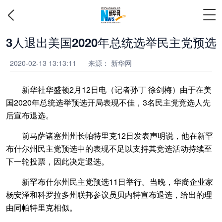
3人退出美国2020年总统选举民主党预选
2020-02-13 13:13:11
来源：
新华网
新华社华盛顿2月12日电（记者孙丁 徐剑梅）由于在美
国2020年总统选举预选开局表现不佳，3名民主党竞选人先
后宣布退选。
前马萨诸塞州州长帕特里克12日发表声明说，他在新罕
布什尔州民主党预选中的表现不足以支持其竞选活动持续至
下一轮投票，因此决定退选。
新罕布什尔州民主党预选11日举行。当晚，华裔企业家
杨安泽和科罗拉多州联邦参议员贝内特宣布退选，给出的理
由同帕特里克相似。