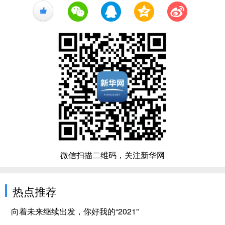
+1
微信扫描二维码，关注新华网
热点推荐
向着未来继续出发，你好我的“2021”