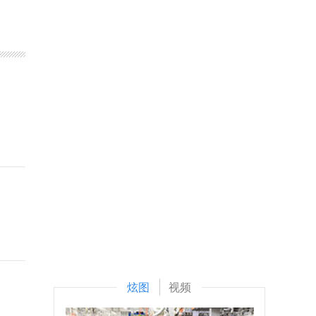
炫图
视频