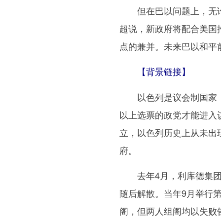
但在巴以问题上，无论
超说，新政府将配合美国
点的兼并。未来巴以和平
【背景链接】
以色列是议会制国家，议会
以上选票的政党才能进入
立，以色列历史上从未出
府。
去年4月，利库德集团赢
随后解散。当年9月举行
阁，但两人组阁均以失败