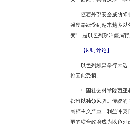
随着外部安全威胁降低
强硬路线受到越来越多以色
变”，是以色列政治僵局
【即时评论】
以色列频繁举行大选，
将因此受损。
中国社会科学院西亚非
都难以独领风骚。传统的
民粹主义严重，利益冲突
弱的联合政府成为以色列