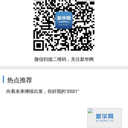
微信扫描二维码，关注新华网
热点推荐
向着未来继续出发，你好我的“2021”