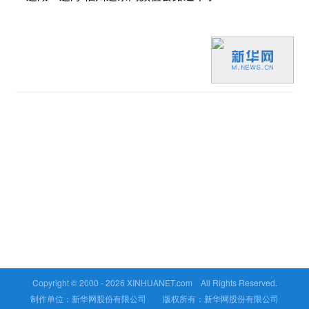
Copyright © 2000 -
2026 XINHUANET.com All Rights Reserved.
制作单位：新华网股份有限公司 版权所有：新华网股份有限公司