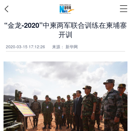
“金龙-2020”中柬两军联合训练在柬埔寨
开训
2020-03-15 17:12:26
来源： 新华网