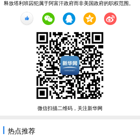
释放塔利班囚犯属于阿富汗政府而非美国政府的职权范围。
+1
微信扫描二维码，关注新华网
热点推荐