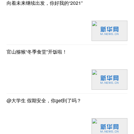
向着未来继续出发，你好我的“2021”
官山猕猴“冬季食堂”开饭啦！
@大学生 假期安全，你get到了吗？