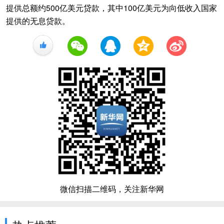
提供总额约500亿美元贷款，其中100亿美元为向低收入国家
提供的无息贷款。
+1
微信扫描二维码，关注新华网