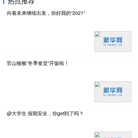
热点推荐
向着未来继续出发，你好我的“2021”
官山猕猴“冬季食堂”开饭啦！
@大学生 假期安全，你get到了吗？