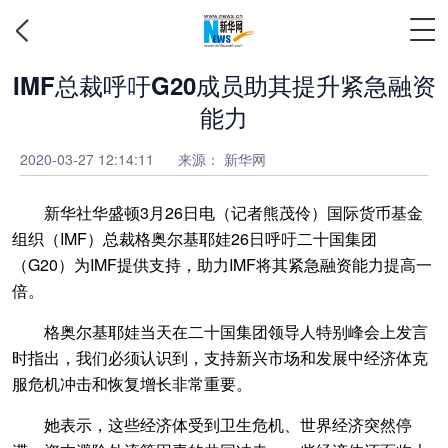
IMF总裁呼吁G20成员助其提升紧急融资
能力
2020-03-27 12:14:11
来源：
新华网
新华社华盛顿3月26日电（记者熊茂伶）国际货币基金
组织（IMF）总裁格奥尔基耶娃26日呼吁二十国集团
（G20）为IMF提供支持，助力IMF将其紧急融资能力提高一
倍。
格奥尔基耶娃当天在二十国集团领导人特别峰会上发言
时指出，我们必须认识到，支持新兴市场和发展中经济体克
服危机冲击和恢复增长非常重要。
她表示，这些经济体受到卫生危机、世界经济突然停