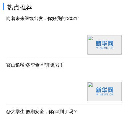
热点推荐
向着未来继续出发，你好我的“2021”
官山猕猴“冬季食堂”开饭啦！
@大学生 假期安全，你get到了吗？