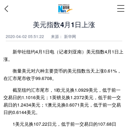
美元指数4月1日上涨
2020-04-02 05:51:22
来源：
新华网
新华社纽约4月1日电（记者刘亚南）美元指数4月1日上
涨。
衡量美元对六种主要货币的美元指数当天上涨0.61%，
在汇市尾市收于99.6708。
截至纽约汇市尾市，1欧元兑换1.0929美元，低于前一
交易日的1.1016美元；1英镑兑换1.2372美元，低于前一交
易日的1.2434美元；1澳元兑换0.6071美元，低于前一交易
日的0.6144美元。
1美元兑换107.22日元，低于前一交易日的107.68日