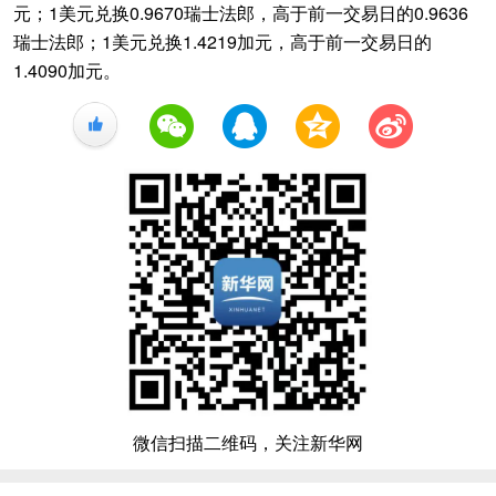
元；1美元兑换0.9670瑞士法郎，高于前一交易日的0.9636
瑞士法郎；1美元兑换1.4219加元，高于前一交易日的
1.4090加元。
+1
微信扫描二维码，关注新华网