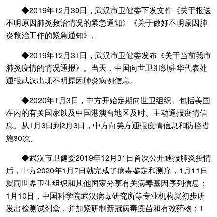
◆2019年12月30日，武汉市卫健委下发文件《关于报送
不明原因肺炎救治情况的紧急通知》《关于做好不明原因肺
炎救治工作的紧急通知》。
◆2019年12月31日，武汉市卫健委发布《关于当前我市
肺炎疫情的情况通报》。当天，中国向世卫组织驻华代表处
通报武汉出现不明原因肺炎病例信息。
◆2020年1月3日，中方开始定期向世卫组织、包括美国
在内的有关国家以及中国港澳台地区及时、主动通报疫情信
息。从1月3日到2月3日，中方向美方通报疫情信息和防控措
施30次。
◆武汉市卫健委2019年12月31日首次公开通报肺炎疫情
后，中方2020年1月7日就完成了病毒鉴定和测序，1月11日
就同世界卫生组织和其他国家分享有关病毒基因序列信息；
1月10日，中国科学院武汉病毒研究所等专业机构就初步研
发出检测试剂盒，并加紧研制新冠病毒疫苗和有效药物；1