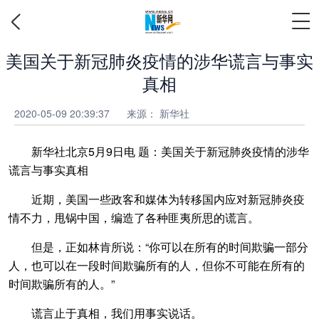
美国关于新冠肺炎疫情的涉华谎言与事实
真相
2020-05-09 20:39:37
来源： 新华社
新华社北京5月9日电
题：美国关于新冠肺炎疫情的涉华
谎言与事实真相
近期，美国一些政客和媒体为转移国内应对新冠肺炎疫
情不力，甩锅中国，编造了各种匪夷所思的谎言。
但是，正如林肯所说：“你可以在所有的时间欺骗一部分
人，也可以在一段时间欺骗所有的人，但你不可能在所有的
时间欺骗所有的人。”
谎言止于真相，我们用事实说话。