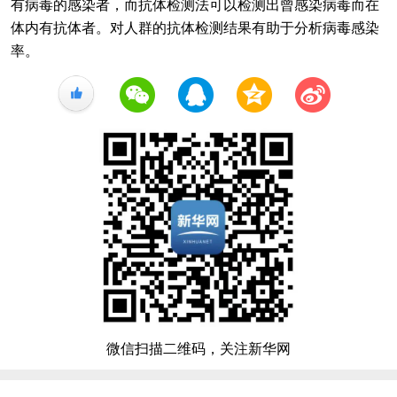
有病毒的感染者，而抗体检测法可以检测出曾感染病毒而在
体内有抗体者。对人群的抗体检测结果有助于分析病毒感染
率。
+1
微信扫描二维码，关注新华网