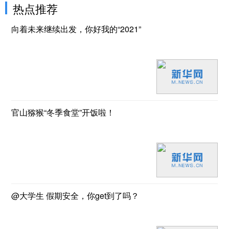
热点推荐
向着未来继续出发，你好我的“2021”
官山猕猴“冬季食堂”开饭啦！
@大学生 假期安全，你get到了吗？