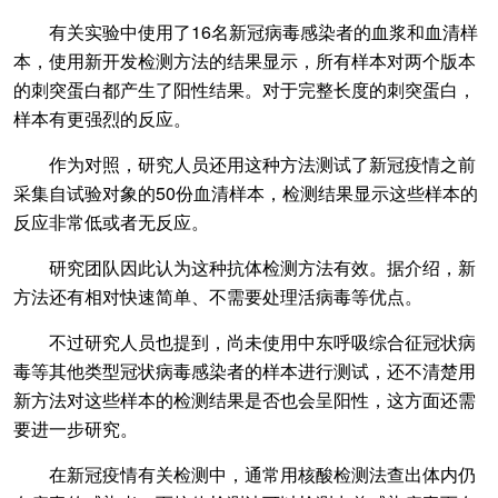
有关实验中使用了16名新冠病毒感染者的血浆和血清样
本，使用新开发检测方法的结果显示，所有样本对两个版本
的刺突蛋白都产生了阳性结果。对于完整长度的刺突蛋白，
样本有更强烈的反应。
作为对照，研究人员还用这种方法测试了新冠疫情之前
采集自试验对象的50份血清样本，检测结果显示这些样本的
反应非常低或者无反应。
研究团队因此认为这种抗体检测方法有效。据介绍，新
方法还有相对快速简单、不需要处理活病毒等优点。
不过研究人员也提到，尚未使用中东呼吸综合征冠状病
毒等其他类型冠状病毒感染者的样本进行测试，还不清楚用
新方法对这些样本的检测结果是否也会呈阳性，这方面还需
要进一步研究。
在新冠疫情有关检测中，通常用核酸检测法查出体内仍