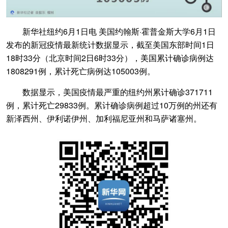
新华社纽约6月1日电 美国约翰斯·霍普金斯大学6月1日
发布的新冠疫情最新统计数据显示，截至美国东部时间1日
18时33分（北京时间2日6时33分），美国累计确诊病例达
1808291例，累计死亡病例达105003例。
数据显示，美国疫情最严重的纽约州累计确诊371711
例，累计死亡29833例。累计确诊病例超过10万例的州还有
新泽西州、伊利诺伊州、加利福尼亚州和马萨诸塞州。