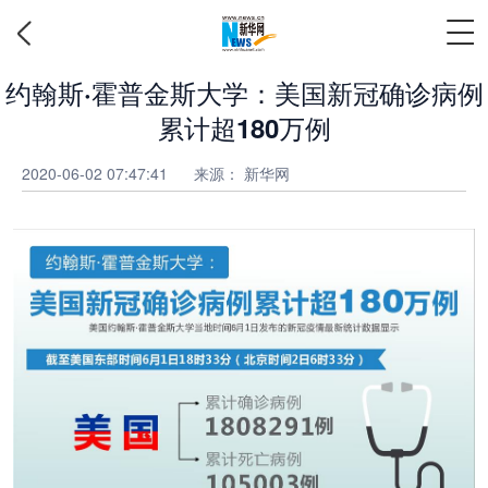
约翰斯·霍普金斯大学：美国新冠确诊病例
累计超180万例
2020-06-02 07:47:41
来源： 新华网