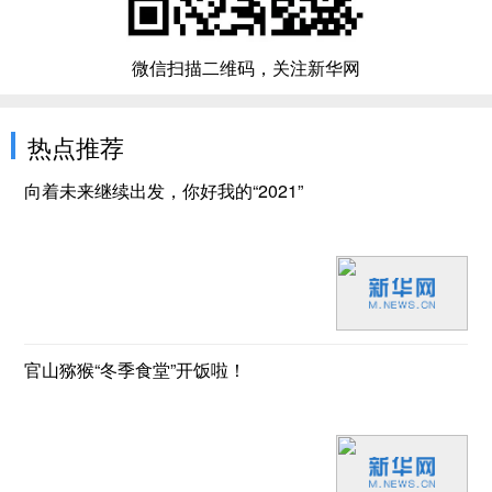
微信扫描二维码，关注新华网
热点推荐
向着未来继续出发，你好我的“2021”
官山猕猴“冬季食堂”开饭啦！