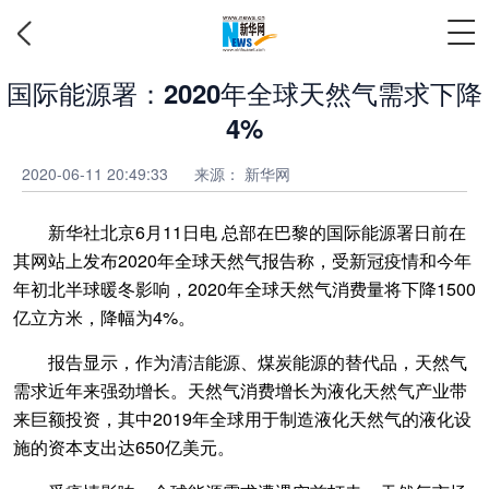
国际能源署：2020年全球天然气需求下降
4%
2020-06-11 20:49:33
来源：
新华网
新华社北京6月11日电 总部在巴黎的国际能源署日前在
其网站上发布2020年全球天然气报告称，受新冠疫情和今年
年初北半球暖冬影响，2020年全球天然气消费量将下降1500
亿立方米，降幅为4%。
报告显示，作为清洁能源、煤炭能源的替代品，天然气
需求近年来强劲增长。天然气消费增长为液化天然气产业带
来巨额投资，其中2019年全球用于制造液化天然气的液化设
施的资本支出达650亿美元。