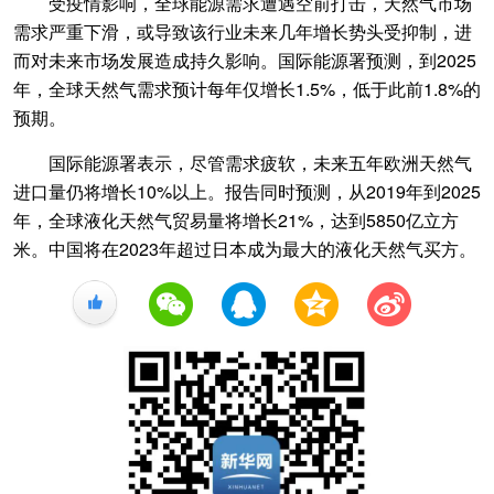
受疫情影响，全球能源需求遭遇空前打击，天然气市场
需求严重下滑，或导致该行业未来几年增长势头受抑制，进
而对未来市场发展造成持久影响。国际能源署预测，到2025
年，全球天然气需求预计每年仅增长1.5%，低于此前1.8%的
预期。
国际能源署表示，尽管需求疲软，未来五年欧洲天然气
进口量仍将增长10%以上。报告同时预测，从2019年到2025
年，全球液化天然气贸易量将增长21%，达到5850亿立方
米。中国将在2023年超过日本成为最大的液化天然气买方。
+1