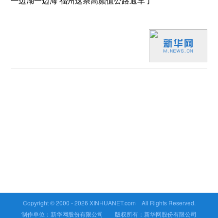
一边湖一边海 福州这条高颜值公路通车了
Copyright © 2000 -
2026 XINHUANET.com All Rights Reserved.
制作单位：新华网股份有限公司 版权所有：新华网股份有限公司