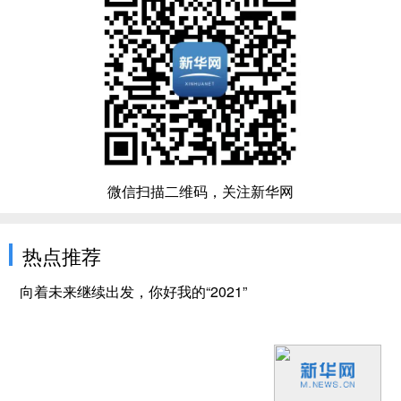
微信扫描二维码，关注新华网
热点推荐
向着未来继续出发，你好我的“2021”