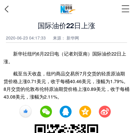
国际油价22日上涨
2020-06-23 04:17:33
来源：
新华网
新华社纽约6月22日电（记者刘亚南）国际油价22日上
涨。
截至当天收盘，纽约商品交易所7月交货的轻质原油期
货价格上涨0.71美元，收于每桶40.46美元，涨幅为1.79%。
8月交货的伦敦布伦特原油期货价格上涨0.89美元，收于每桶
43.08美元，涨幅为2.11%。
+1