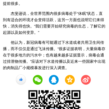
提前很多。
杰斐逊说，全世界范围内很多病毒处于“休眠”状态，直
到有适合的环境才会变得活跃，这另一方面也说明它们来得
快，消失得也快。“我们需要开始研究病毒的生态，了解它的
起源以及如何变异。”
他认为，新冠病毒有可能通过下水道或者共用卫生间传
播，而不仅仅是通过飞沫传播。“很多证据表明，大量病毒存
在于很多地方的污水中；也有越来越多证据显示，病毒会通
过排泄物传播。”应该对下水道传播以及近来一些国家中出现
的肉制品厂小规模暴发进行深入调查。
+1