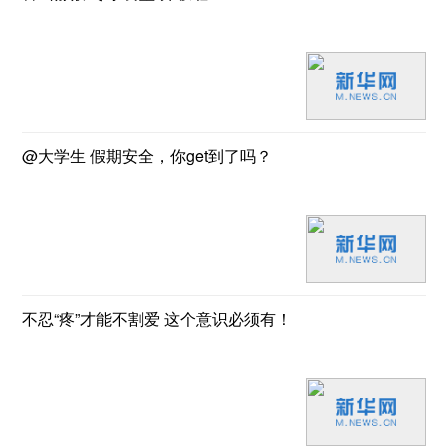
@大学生 假期安全，你get到了吗？
不忍“疼”才能不割爱 这个意识必须有！