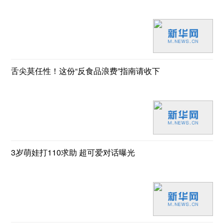
舌尖莫任性！这份“反食品浪费”指南请收下
3岁萌娃打110求助 超可爱对话曝光