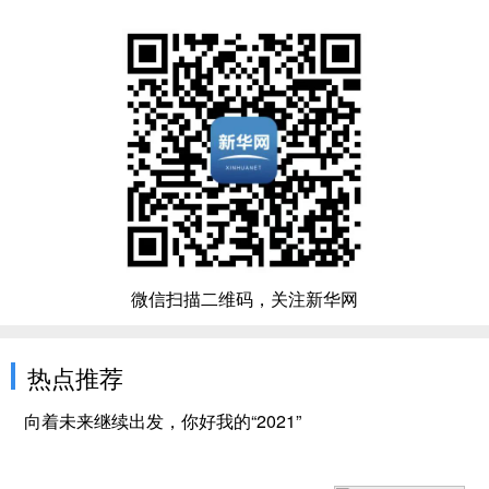
微信扫描二维码，关注新华网
热点推荐
向着未来继续出发，你好我的“2021”