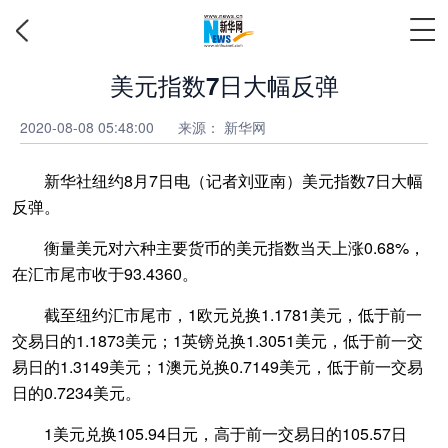
美元指数7日大幅反弹
2020-08-08 05:48:00
来源：
新华网
新华社纽约8月7日电（记者刘亚南）美元指数7日大幅
反弹。
衡量美元对六种主要货币的美元指数当天上涨0.68%，
在汇市尾市收于93.4360。
截至纽约汇市尾市，1欧元兑换1.1781美元，低于前一
交易日的1.1873美元；1英镑兑换1.3051美元，低于前一交
易日的1.3149美元；1澳元兑换0.7149美元，低于前一交易
日的0.7234美元。
1美元兑换105.94日元，高于前一交易日的105.57日