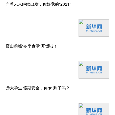
向着未来继续出发，你好我的“2021”
官山猕猴“冬季食堂”开饭啦！
@大学生 假期安全，你get到了吗？