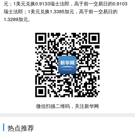
元；1美元兑换0.9133瑞士法郎，高于前一交易日的0.9103
瑞士法郎；1美元兑换1.3385加元，高于前一交易日的
1.3289加元。
微信扫描二维码，关注新华网
热点推荐