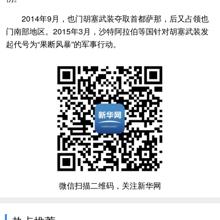
2014年9月，也门胡塞武装夺取首都萨那，后又占领也
门南部地区。2015年3月，沙特阿拉伯等国针对胡塞武装发
起代号为“果断风暴”的军事行动。
微信扫描二维码，关注新华网