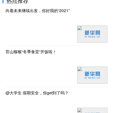
热点推荐
向着未来继续出发，你好我的“2021”
官山猕猴“冬季食堂”开饭啦！
@大学生 假期安全，你get到了吗？