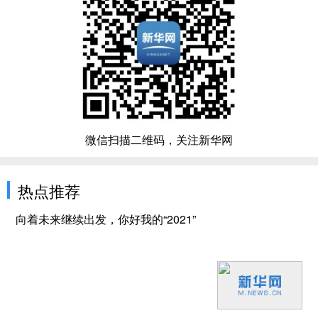
微信扫描二维码，关注新华网
热点推荐
向着未来继续出发，你好我的“2021”