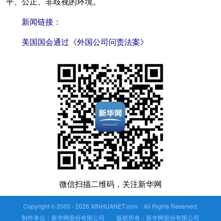
平、公正、非歧视的环境。
新闻链接：
美国国会通过《外国公司问责法案》
微信扫描二维码，关注新华网
Copyright © 2000 -
2026 XINHUANET.com All Rights Reserved.
制作单位：新华网股份有限公司 版权所有：新华网股份有限公司