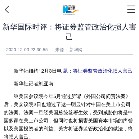
新华国际时评：将证券监管政治化损人害
己
2020-12-03 22:30:55
来源： 新华网
新华社纽约12月3日电
题：将证券监管政治化损人害己
新华社记者刘亚南
继美国参议院今年5月通过所谓《外国公司问责法案》
后，美众议院2日也通过了这一明显针对中国在美上市公司
的法案。法案一旦经美国总统签署生效，受到威胁的将是中
国多家在美上市公司，但同时也将损害美国资本市场的声誉
以及美国投资者的利益。美方将证券监管政治化的做法，终
将损人害己。