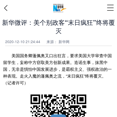
新华微评：美个别政客“末日疯狂”终将覆
灭
2020-12-10 21:24:44
来源：
新华网
美国国务卿蓬佩奥又口出狂言，要求美国大学审查中国
留学生，妄称中方窃取美方创新成果。造谣生事，抹黑中
国，无非是惧怕中国发展进步，是霸权主义、强权政治的一
种表现。走火入魔的蓬佩奥之流，“末日疯狂”终将覆灭。
（记者许可）