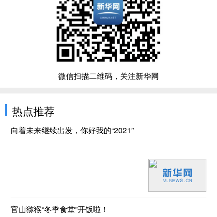
微信扫描二维码，关注新华网
热点推荐
向着未来继续出发，你好我的“2021”
官山猕猴“冬季食堂”开饭啦！