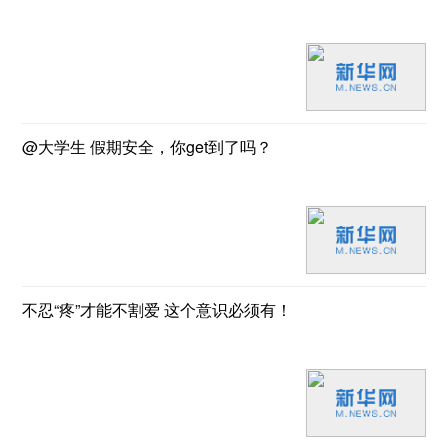
@大学生 假期安全，你get到了吗？
不忍“疼”才能不割爱 这个意识必须有！