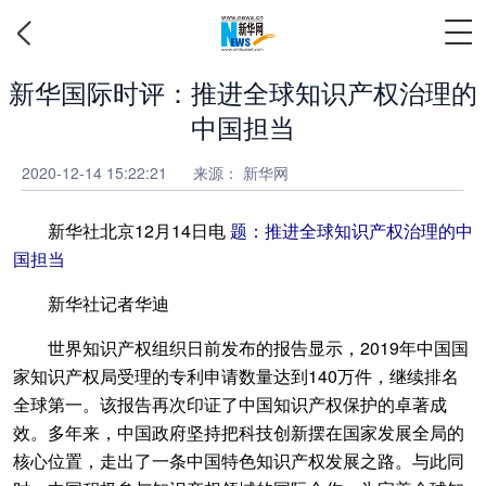
新华国际时评：推进全球知识产权治理的
中国担当
2020-12-14 15:22:21
来源：
新华网
新华社北京12月14日电
题：推进全球知识产权治理的中
国担当
新华社记者华迪
世界知识产权组织日前发布的报告显示，2019年中国国
家知识产权局受理的专利申请数量达到140万件，继续排名
全球第一。该报告再次印证了中国知识产权保护的卓著成
效。多年来，中国政府坚持把科技创新摆在国家发展全局的
核心位置，走出了一条中国特色知识产权发展之路。与此同