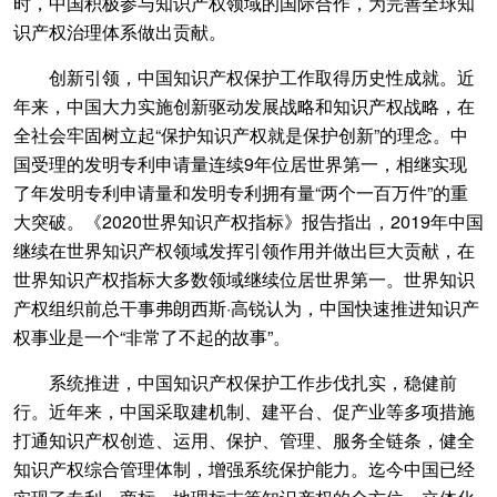
时，中国积极参与知识产权领域的国际合作，为完善全球知
识产权治理体系做出贡献。
创新引领，中国知识产权保护工作取得历史性成就。近
年来，中国大力实施创新驱动发展战略和知识产权战略，在
全社会牢固树立起“保护知识产权就是保护创新”的理念。中
国受理的发明专利申请量连续9年位居世界第一，相继实现
了年发明专利申请量和发明专利拥有量“两个一百万件”的重
大突破。《2020世界知识产权指标》报告指出，2019年中国
继续在世界知识产权领域发挥引领作用并做出巨大贡献，在
世界知识产权指标大多数领域继续位居世界第一。世界知识
产权组织前总干事弗朗西斯·高锐认为，中国快速推进知识产
权事业是一个“非常了不起的故事”。
系统推进，中国知识产权保护工作步伐扎实，稳健前
行。近年来，中国采取建机制、建平台、促产业等多项措施
打通知识产权创造、运用、保护、管理、服务全链条，健全
知识产权综合管理体制，增强系统保护能力。迄今中国已经