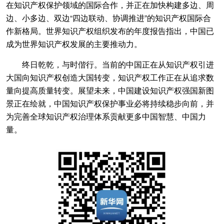
在知识产权保护领域的国际合作，并正在加快构建多边、周
边、小多边、双边“四边联动、协调推进”的知识产权国际合
作新格局。世界知识产权组织发布的年度报告指出，中国已
成为世界知识产权发展的主要推动力。
终日乾乾，与时偕行。当前的中国正在从知识产权引进
大国向知识产权创造大国转变，知识产权工作正在从追求数
量向提高质量转变。展望未来，中国建设知识产权强国新图
景正在绘就，中国知识产权保护事业必将持续稳步向前，并
为完善全球知识产权治理体系贡献更多中国智慧、中国力
量。