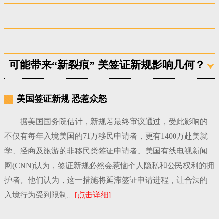
可能带来“新裂痕” 美签证新规影响几何？
美国签证新规 恐惹众怒
据美国国务院估计，新规若最终审议通过，受此影响的
不仅有每年入境美国的71万移民申请者，更有1400万赴美就
学、经商及旅游的非移民类签证申请者。美国有线电视新闻
网(CNN)认为，签证新规必然会惹恼个人隐私和公民权利的拥
护者。他们认为，这一措施将延滞签证申请进程，让合法的
入境行为受到限制。
[点击详细]