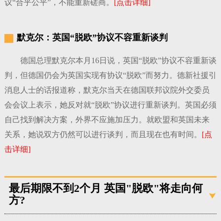
议“合乎公平”，不能重新磋商。
[点击详细]
默克尔：英国“脱欧”协议不容重新谈判
德国总理默克尔本月16日说，英国“脱欧”协议不容重新谈
判，但德国仍会为英国实现有协议“脱欧”而努力。德新社援引
消息人士的话报道称，默克尔当天在德国联邦议院外交委员
会会议上表示，她反对就“脱欧”协议进行重新谈判。英国必须
自己找到解决方案，外界不应施加压力。就欧盟和英国未来
关系，她说双方仍然可以进行谈判，而且现在也有时间。
[点
击详细]
最后期限不到2个月 英国"脱欧"将走向何
方?