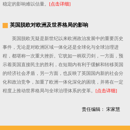
稳定的影响难以估量。
[点击详细]
英国脱欧对欧洲及世界格局的影响
英国脱欧无疑是新世纪以来欧洲政治发展中的重要历史
事件，无论是对欧洲区域一体化还是全球化与全球治理进
程，都堪称一次重大挫折。它犹如一柄双刃剑，一方面，预
示着英国直接民主的胜利，在短期内有利于缓解和转移英国
的经济社会矛盾，另一方面，也反映了英国国内新的社会分
化和政治竞争，加重了欧洲一体化深化的困境，并将在一定
程度上推动世界格局与全球治理体系的变革。
[点击详细]
责任编辑： 宋家慧