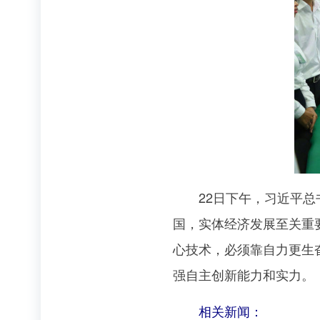
22日下午，习近平总书
国，实体经济发展至关重
心技术，必须靠自力更生
强自主创新能力和实力。
相关新闻：