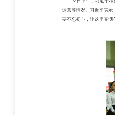
22日下午，习近平考察
运营等情况。习近平表示
要不忘初心，让这里充满