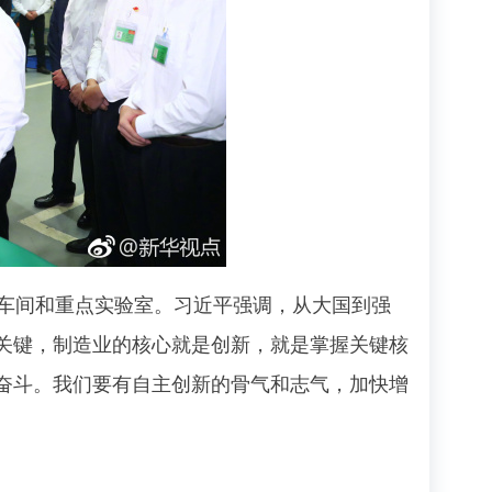
车间和重点实验室。习近平强调，从大国到强
关键，制造业的核心就是创新，就是掌握关键核
奋斗。我们要有自主创新的骨气和志气，加快增