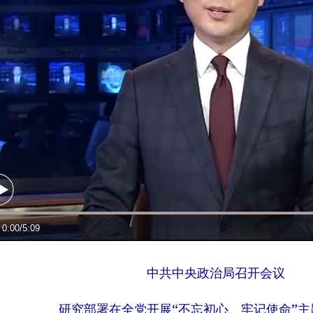
中共中央政治局召开会议
研究部署在全党开展“不忘初心、牢记使命”主