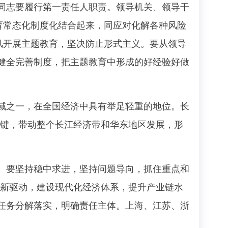
志要履行第一责任人职责。领导机关、领导干
育常态化制度化结合起来，同应对化解各种风险
风开展主题教育，坚决防止形式主义。要从领导
健全完善制度，把主题教育中形成的好经验好做
之一，在全国经济中具有举足轻重的地位。长
关键，带动整个长江经济带和华东地区发展，形
要坚持稳中求进，坚持问题导向，抓住重点和
创新驱动，建设现代化经济体系，提升产业链水
任务分解落实，明确责任主体。上海、江苏、浙