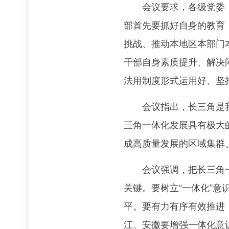
会议要求，各级党委（党
部首先要抓好自身的教育
挑战、推动本地区本部门
干部自身素质提升、解决
法用制度形式运用好、坚
会议指出，长三角是我国
三角一体化发展具有极大
成高质量发展的区域集群
会议强调，把长三角一体
关键。要树立“一体化”
平。要有力有序有效推进
江、安徽要增强一体化意