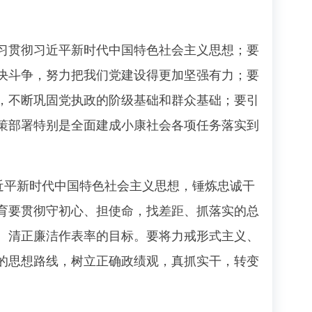
贯彻习近平新时代中国特色社会主义思想；要
决斗争，努力把我们党建设得更加坚强有力；要
，不断巩固党执政的阶级基础和群众基础；要引
策部署特别是全面建成小康社会各项任务落实到
近平新时代中国特色社会主义思想，锤炼忠诚干
育要贯彻守初心、担使命，找差距、抓落实的总
、清正廉洁作表率的目标。要将力戒形式主义、
的思想路线，树立正确政绩观，真抓实干，转变