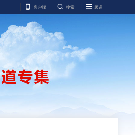
客户端
搜索
频道