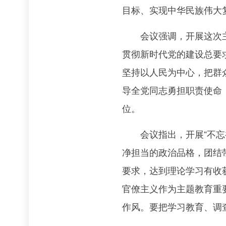
目标、实现中华民族伟大
会议强调，开展这次主题
贯彻新时代党的建设总要
坚持以人民为中心，把群
导全党同志勇担职责使命
位。
会议指出，开展“不忘初
净担当的政治品格，团结
要求，达到理论学习有收
官僚主义作为主题教育重
作风。要把学习教育、调