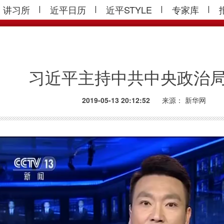
讲习所
近平日历
近平STYLE
专家库
习近平主持中共中央政治
2019-05-13 20:12:52
来源：
新华网