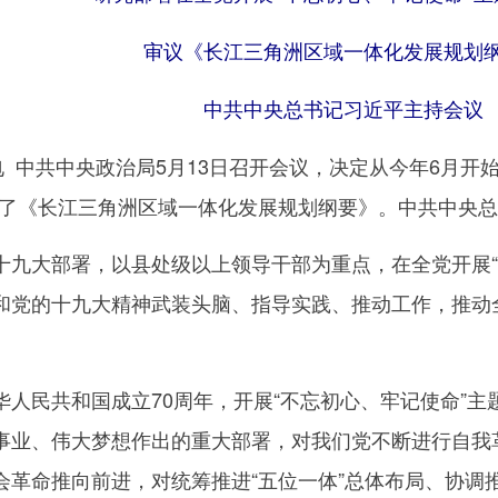
审议《长江三角洲区域一体化发展规划
中共中央总书记习近平主持会议
 中共中央政治局5月13日召开会议，决定从今年6月开
议了《长江三角洲区域一体化发展规划纲要》。中共中央
大部署，以县处级以上领导干部为重点，在全党开展“
和党的十九大精神武装头脑、指导实践、推动工作，推动
民共和国成立70周年，开展“不忘初心、牢记使命”主
事业、伟大梦想作出的重大部署，对我们党不断进行自我
革命推向前进，对统筹推进“五位一体”总体布局、协调推