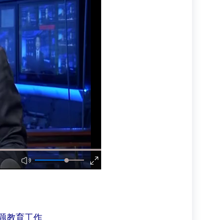
题教育工作