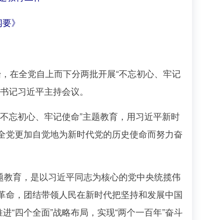
纲要》
始，在全党自上而下分两批开展“不忘初心、牢记
总书记习近平主持会议。
不忘初心、牢记使命”主题教育，用习近平新时
全党更加自觉地为新时代党的历史使命而努力奋
题教育，是以习近平同志为核心的党中央统揽伟
革命，团结带领人民在新时代把坚持和发展中国
进“四个全面”战略布局，实现“两个一百年”奋斗