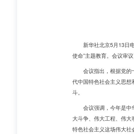
新华社北京5月13日电
使命”主题教育。会议审
会议指出，根据党的十九
代中国特色社会主义思想
斗。
会议强调，今年是中华人
大斗争、伟大工程、伟大
特色社会主义这场伟大社会