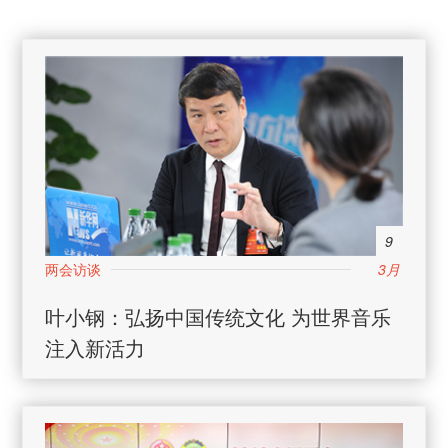
9
3月
叶小钢：弘扬中国传统文化 为世界音乐
注入新活力