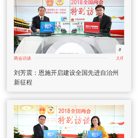
8
3月
刘芳震：恩施开启建设全国先进自治州
新征程