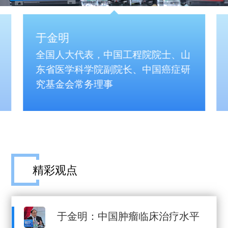
于金明
全国人大代表，中国工程院院士、山
东省医学科学院副院长、中国癌症研
究基金会常务理事
精彩观点
于金明：中国肿瘤临床治疗水平