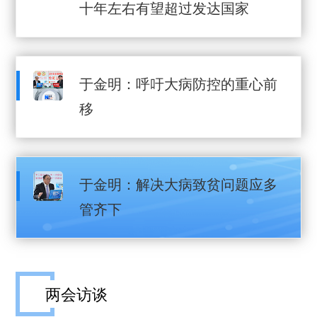
十年左右有望超过发达国家
于金明：呼吁大病防控的重心前
移
于金明：解决大病致贫问题应多
管齐下
两会访谈