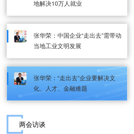
地解决10万人就业
张华荣：中国企业“走出去”需带动
当地工业文明发展
张华荣：“走出去”企业要解决文
化、人才、金融难题
两会访谈