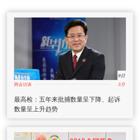
9日
3月
最高检：五年来批捕数量呈下降、起诉
数量呈上升趋势