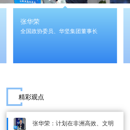
张华荣
全国政协委员、华坚集团董事长
精彩观点
张华荣：计划在非洲高效、文明