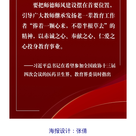
海报设计：张倩