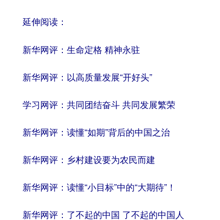
延伸阅读：
新华网评：生命定格 精神永驻
新华网评：以高质量发展“开好头”
学习网评：共同团结奋斗 共同发展繁荣
新华网评：读懂“如期”背后的中国之治
新华网评：乡村建设要为农民而建
新华网评：读懂“小目标”中的“大期待”！
新华网评：了不起的中国 了不起的中国人