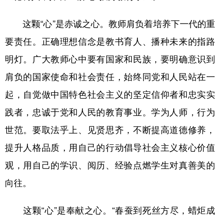
这颗“心”是赤诚之心。教师肩负着培养下一代的重
要责任。正确理想信念是教书育人、播种未来的指路
明灯。广大教师心中要有国家和民族，要明确意识到
肩负的国家使命和社会责任，始终同党和人民站在一
起，自觉做中国特色社会主义的坚定信仰者和忠实实
践者，忠诚于党和人民的教育事业。学为人师，行为
世范。要取法乎上、见贤思齐，不断提高道德修养，
提升人格品质，用自己的行动倡导社会主义核心价值
观，用自己的学识、阅历、经验点燃学生对真善美的
向往。
这颗“心”是奉献之心。“春蚕到死丝方尽，蜡炬成