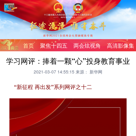
首页
聚焦十四五
两会炫视角
高清影像集
学习网评：捧着一颗“心”投身教育事业
2021-03-07 14:55:15
来源： 新华网
“新征程 再出发”系列网评之十二