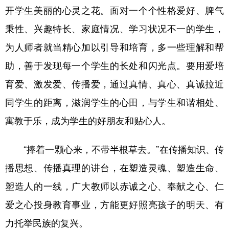
开学生美丽的心灵之花。面对一个个性格爱好、脾气
秉性、兴趣特长、家庭情况、学习状况不一的学生，
为人师者就当精心加以引导和培育，多一些理解和帮
助，善于发现每一个学生的长处和闪光点。要用爱培
育爱、激发爱、传播爱，通过真情、真心、真诚拉近
同学生的距离，滋润学生的心田，与学生和谐相处、
寓教于乐，成为学生的好朋友和贴心人。
“捧着一颗心来，不带半根草去。”在传播知识、传
播思想、传播真理的讲台，在塑造灵魂、塑造生命、
塑造人的一线，广大教师以赤诚之心、奉献之心、仁
爱之心投身教育事业，方能更好照亮孩子的明天、有
力托举民族的复兴。