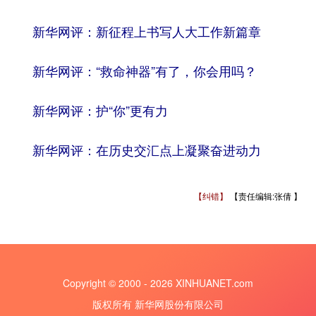
新华网评：新征程上书写人大工作新篇章
新华网评：“救命神器”有了，你会用吗？
新华网评：护“你”更有力
新华网评：在历史交汇点上凝聚奋进动力
【纠错】
【责任编辑:张倩 】
Copyright © 2000 - 2026 XINHUANET.com
版权所有 新华网股份有限公司