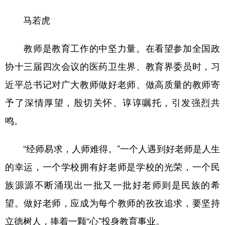
马若虎
教师是教育工作的中坚力量。在看望参加全国政
协十三届四次会议的医药卫生界、教育界委员时，习
近平总书记对广大教师做好老师、做高质量的教师寄
予了深情厚望，殷切关怀、谆谆嘱托，引发强烈共
鸣。
“经师易求，人师难得。”一个人遇到好老师是人生
的幸运，一个学校拥有好老师是学校的光荣，一个民
族源源不断涌现出一批又一批好老师则是民族的希
望。做好老师，应成为每个教师的孜孜追求，要坚持
立德树人，捧着一颗“心”投身教育事业。