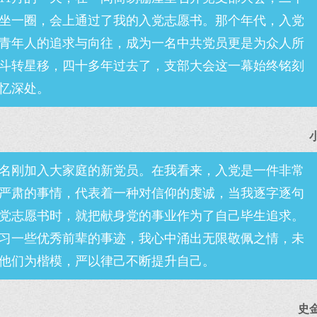
坐一圈，会上通过了我的入党志愿书。那个年代，入党
青年人的追求与向往，成为一名中共党员更是为众人所
斗转星移，四十多年过去了，支部大会这一幕始终铭刻
忆深处。
名刚加入大家庭的新党员。在我看来，入党是一件非常
严肃的事情，代表着一种对信仰的虔诚，当我逐字逐句
党志愿书时，就把献身党的事业作为了自己毕生追求。
习一些优秀前辈的事迹，我心中涌出无限敬佩之情，未
他们为楷模，严以律己不断提升自己。
史