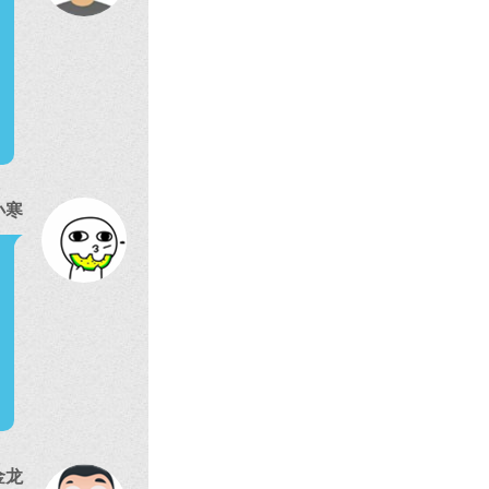
小寒
金龙