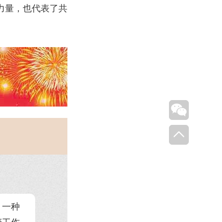
力量，也代表了共
、一种