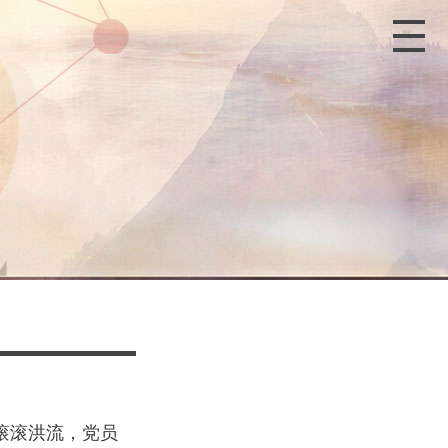
的滚滚洪流，党员