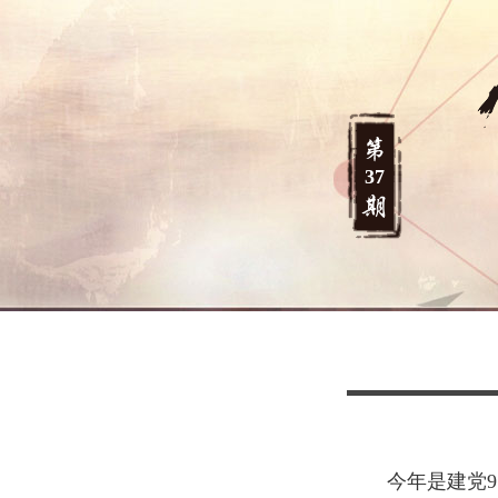
37
今年是建党9