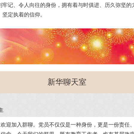
刻牢记、令人向往的身份，拥有着与时俱进、历久弥坚的
、坚定执着的信仰。
新华聊天室
主
欢迎加入群聊。党员不仅仅是一种身份，更是一份责任