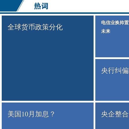
电信业换帅置
全球货币政策分化
未来
央行纠偏
美国10月加息？
央企整合