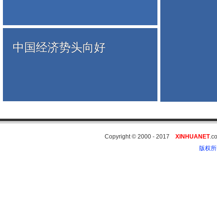
中国经济势头向好
Copyright © 2000 - 2017
XINHUANET
.
版权所