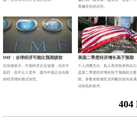
普遍存在的沉疴。
IMF：全球经济可能比预期疲软
美国二季度经济增长高于预期
拉加德表示，中国经济正在放缓，但并不
个人消费支出、私人库存投资和出口
剧烈，也不让人意外，因为中国正在向新
是第二季度经济增长快于预期的主要
的经济增长模式转型。
因。多数美联储官员判断目前尚未满
动加息的条件。