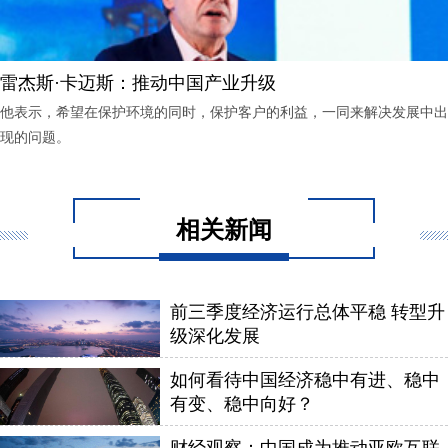
雷杰斯·卡迈斯：推动中国产业升级
他表示，希望在保护环境的同时，保护客户的利益，一同来解决发展中出
现的问题。
相关新闻
前三季度经济运行总体平稳 转型升
级深化发展
如何看待中国经济稳中有进、稳中
有变、稳中向好？