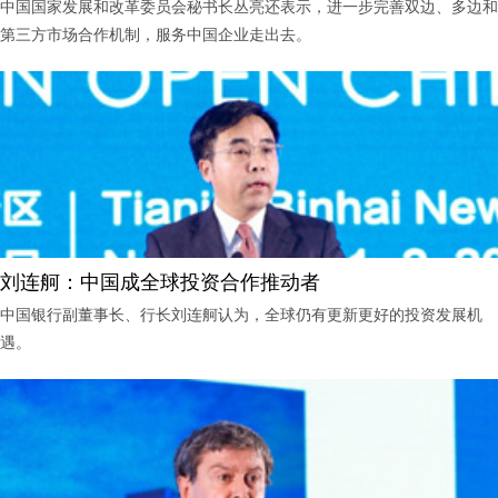
中国国家发展和改革委员会秘书长丛亮还表示，进一步完善双边、多边和
第三方市场合作机制，服务中国企业走出去。
刘连舸：中国成全球投资合作推动者
中国银行副董事长、行长刘连舸认为，全球仍有更新更好的投资发展机
遇。