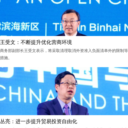
王受文：不断提升优化营商环境
商务部副部长王受文表示，将采取清理取消外资准入负面清单外的限制等
措施。
丛亮：进一步提升贸易投资自由化