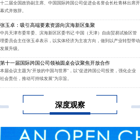
十二届全国政协副主席、中国国际跨国公司促进会名誉会长杜青林出席开
幕式并致辞。
张玉卓：吸引高端要素资源向滨海新区集聚
中共天津市委常委、滨海新区区委书记 中国（天津）自由贸易试验区管
理委员会主任张玉卓表示，以实体经济为主攻方向，做到以产业转型带动
发展升级。
第十一届国际跨国公司领袖圆桌会议聚焦开放合作
本届会议主题为“开放的中国与世界”，以“促进跨国公司投资，强化企业
社会责任，推动可持续发展”为宗旨。
深度观察