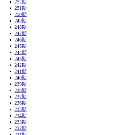
252期
251期
250期
249期
248期
247期
246期
245期
244期
243期
242期
241期
240期
239期
238期
237期
236期
235期
234期
233期
232期
231期