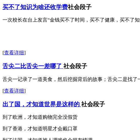
买不了知识为啥还收学费
社会段子
一次校长在台上发言“金钱买不了时间，买不了健康，买不了知
[
查看详细
]
舌尖二比舌尖一差哪了
社会段子
舌尖一记录了一道美食，然后挖掘背后的故事；舌尖二是找了
[
查看详细
]
出了国，才知道世界是这样的
社会段子
到了欧洲，才知道购物完全没假货
到了香港，才知道明星才会戴口罩