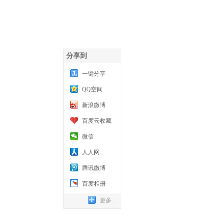
分享到
一键分享
QQ空间
新浪微博
百度云收藏
微信
人人网
腾讯微博
百度相册
更多...