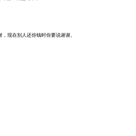
谢，现在别人还你钱时你要说谢谢。