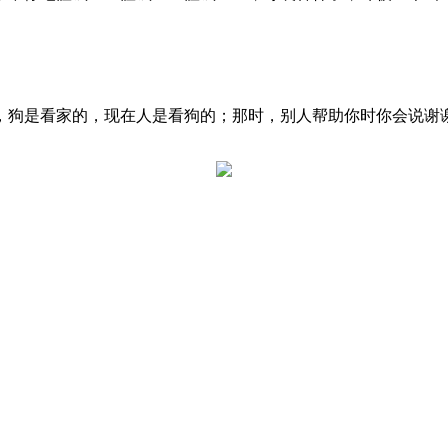
，狗是看家的，现在人是看狗的；那时，别人帮助你时你会说谢
。