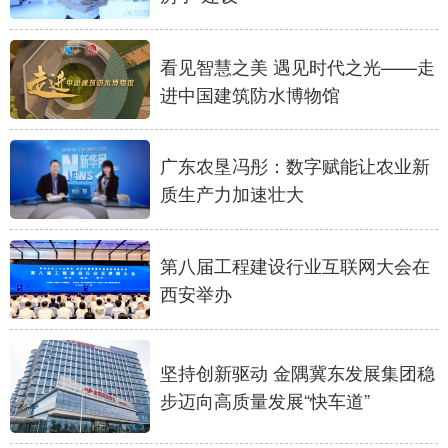
看见智慧之美 遇见时代之光——走
进中国建筑防水博物馆
广东农垦冯彤：数字赋能让农业新
质生产力加速壮大
第八届工程建设行业互联网大会在
西安举办
坚持创新驱动 金隅冀东发展集团稳
步迈向高质量发展“快车道”