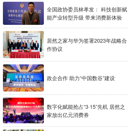
全国政协委员林孝发： 科技创新赋
能产业转型升级 带来消费新体验
居然之家与华为签署2023年战略合
作协议
政企合作 助力“中国数谷”建设
数字化赋能抢占“3·15”先机 居然之
家放出亿元消费券