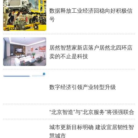
数据释放工业经济回稳向好积极信
号
居然智慧家新店落户居然北四环店
卖的不止是科技
数字经济引领产业转型升级
“北京智造”与“北京服务”将强强联合
城市更新目标明确 建设宜居韧性智