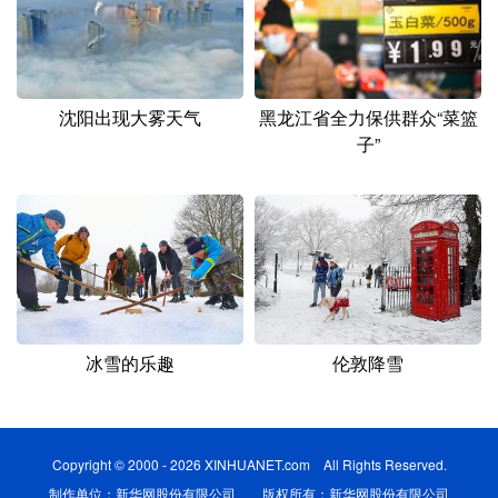
沈阳出现大雾天气
黑龙江省全力保供群众“菜篮
子”
冰雪的乐趣
伦敦降雪
Copyright © 2000 - 2026 XINHUANET.com All Rights Reserved.
制作单位：新华网股份有限公司 版权所有：新华网股份有限公司