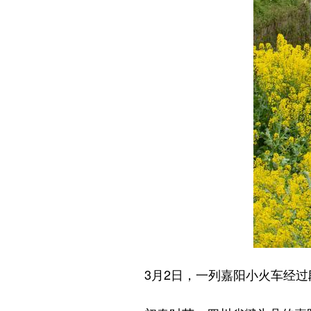
3月2日，一列嘉阳小火车经过