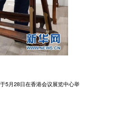
5月28日在香港会议展览中心举