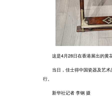
这是4月28日在香港展出的黄花
当日，佳士得中国瓷器及艺术品部
行。
新华社记者 李钢 摄