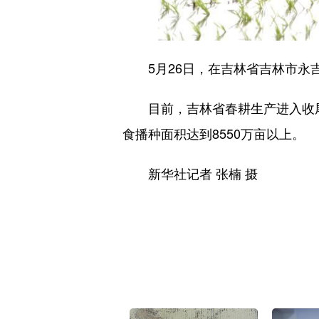
5月26日，在吉林省吉林市永吉
目前，吉林省春耕生产进入收尾阶
食播种面积达到8550万亩以上。
新华社记者 张楠 摄