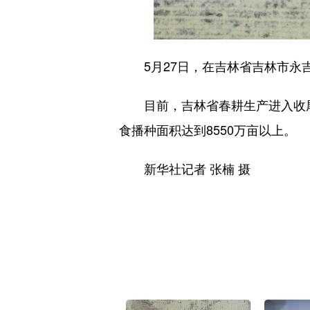
5月27日，在吉林省吉林市永吉
目前，吉林省春耕生产进入收尾阶
食播种面积达到8550万亩以上。
新华社记者 张楠 摄