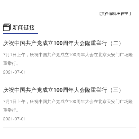
【责任编辑:王佳宁 】
新闻链接
庆祝中国共产党成立100周年大会隆重举行（二）
7月1日上午，庆祝中国共产党成立100周年大会在北京天安门广场隆
重举行。
2021-07-01
庆祝中国共产党成立100周年大会隆重举行（三）
7月1日上午，庆祝中国共产党成立100周年大会在北京天安门广场隆
重举行。
2021-07-01