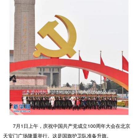
7月1日上午，庆祝中国共产党成立100周年大会在北京
天安门广场隆重举行。这是国旗护卫队准备升旗。