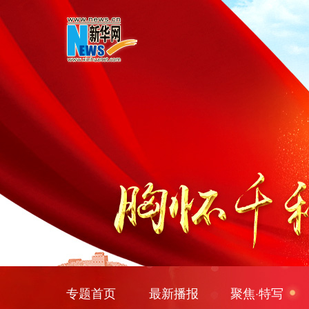
专题首页
最新播报
聚焦·特写