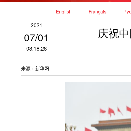
English
Français
Рус
2021
庆祝中
07/01
08:18:28
来源：新华网