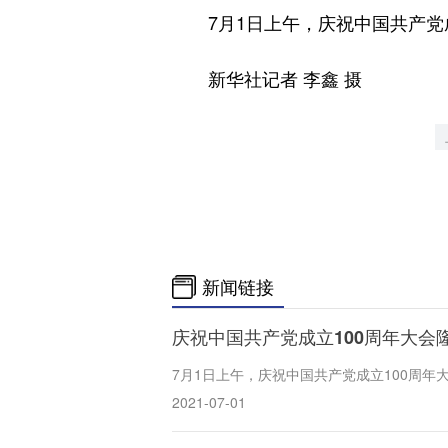
7月1日上午，庆祝中国共产党成
新华社记者 李鑫 摄
新闻链接
庆祝中国共产党成立100周年大会
7月1日上午，庆祝中国共产党成立100周
2021-07-01