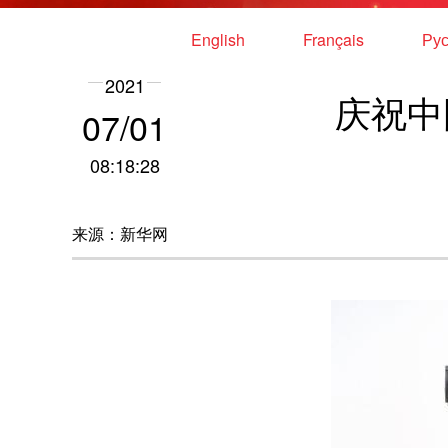
English
Français
Рус
2021
庆祝中
07/01
08:18:28
来源：新华网