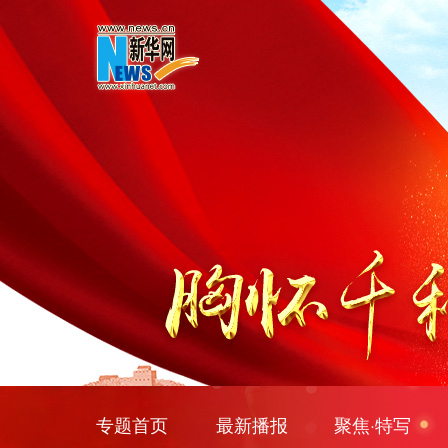
专题首页
最新播报
聚焦·特写