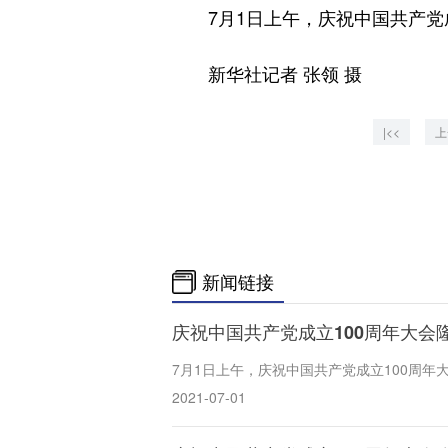
7月1日上午，庆祝中国共产党成
新华社记者 张领 摄
|<<
上
新闻链接
庆祝中国共产党成立100周年大会
7月1日上午，庆祝中国共产党成立100周
2021-07-01