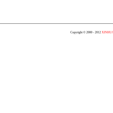
Copyright © 2000 - 2012
XINHU