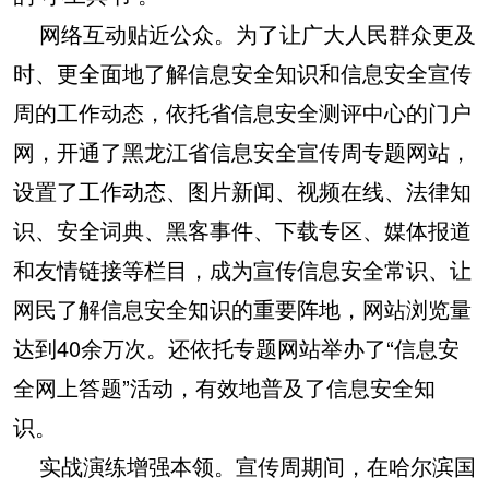
网络互动贴近公众。为了让广大人民群众更及
时、更全面地了解信息安全知识和信息安全宣传
周的工作动态，依托省信息安全测评中心的门户
网，开通了黑龙江省信息安全宣传周专题网站，
设置了工作动态、图片新闻、视频在线、法律知
识、安全词典、黑客事件、下载专区、媒体报道
和友情链接等栏目，成为宣传信息安全常识、让
网民了解信息安全知识的重要阵地，网站浏览量
达到40余万次。还依托专题网站举办了“信息安
全网上答题”活动，有效地普及了信息安全知
识。
实战演练增强本领。宣传周期间，在哈尔滨国