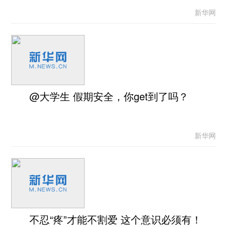
新华网
@大学生 假期安全，你get到了吗？
新华网
不忍“疼”才能不割爱 这个意识必须有！