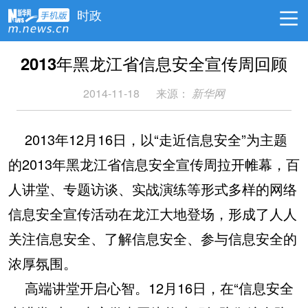
时政
2013年黑龙江省信息安全宣传周回顾
2014-11-18
来源：
新华网
2013年12月16日，以“走近信息安全”为主题
的2013年黑龙江省信息安全宣传周拉开帷幕，百
人讲堂、专题访谈、实战演练等形式多样的网络
信息安全宣传活动在龙江大地登场，形成了人人
关注信息安全、了解信息安全、参与信息安全的
浓厚氛围。
高端讲堂开启心智。12月16日，在“信息安全