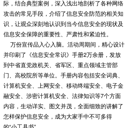
际，结合典型案例，深入浅出地剖析了各种网络
攻击的常见手段，介绍了信息安全防范的相关知
识，让观众深刻地认识到当今信息安全的现状及
信息安全保障的重要性、严肃性和紧迫性。
万份宣传品入心入脑。活动周期间，精心设计
并印刷了《信息安全常识》手册2万余册，发放
到中省直党政机关、省军区、重点领域主管部
门、高校院所等单位。手册内容包括安全词典、
计算机安全、上网安全、移动终端安全、电子金
融安全、涉密计算机安全、法律知识等7个方面
内容，生动详实、图文并茂，全面细致的讲解了
怎样保护信息安全，成为大家手中不可多得
的“小工具书”。