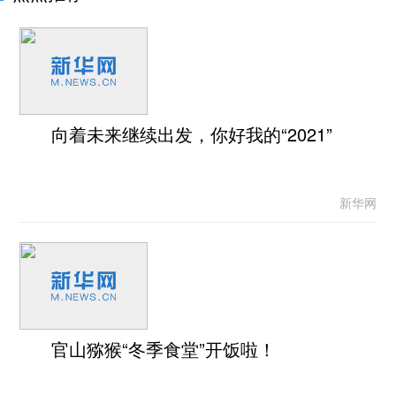
向着未来继续出发，你好我的“2021”
新华网
官山猕猴“冬季食堂”开饭啦！