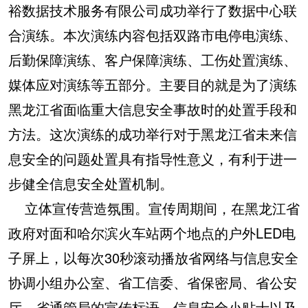
裕数据技术服务有限公司成功举行了数据中心联
合演练。本次演练内容包括双路市电停电演练、
后勤保障演练、客户保障演练、工伤处置演练、
媒体应对演练等五部分。主要目的就是为了演练
黑龙江省面临重大信息安全事故时的处置手段和
方法。这次演练的成功举行对于黑龙江省未来信
息安全的问题处置具有指导性意义，有利于进一
步健全信息安全处置机制。
立体宣传营造氛围。宣传周期间，在黑龙江省
政府对面和哈尔滨火车站两个地点的户外LED电
子屏上，以每次30秒滚动播放省网络与信息安全
协调小组办公室、省工信委、省保密局、省公安
厅、省通管局的宣传标语、信息安全小贴士以及