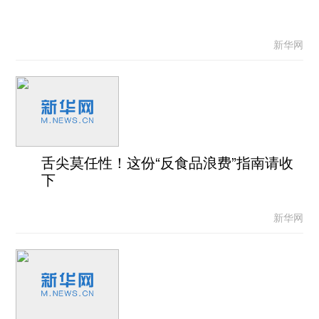
新华网
舌尖莫任性！这份“反食品浪费”指南请收
下
新华网