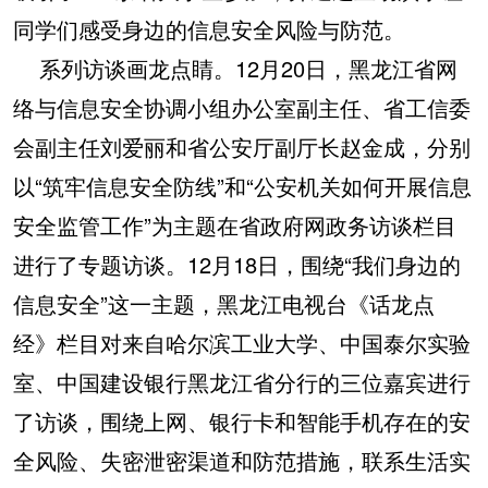
同学们感受身边的信息安全风险与防范。
系列访谈画龙点睛。12月20日，黑龙江省网
络与信息安全协调小组办公室副主任、省工信委
会副主任刘爱丽和省公安厅副厅长赵金成，分别
以“筑牢信息安全防线”和“公安机关如何开展信息
安全监管工作”为主题在省政府网政务访谈栏目
进行了专题访谈。12月18日，围绕“我们身边的
信息安全”这一主题，黑龙江电视台《话龙点
经》栏目对来自哈尔滨工业大学、中国泰尔实验
室、中国建设银行黑龙江省分行的三位嘉宾进行
了访谈，围绕上网、银行卡和智能手机存在的安
全风险、失密泄密渠道和防范措施，联系生活实