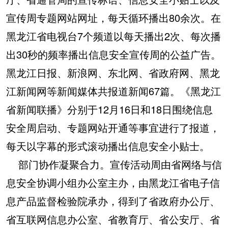
宣传周专题网站网址，每天循环播出80余次。在
黑龙江省电视台7个频道以每天播出2次、每次播
出30秒的频率播出信息安全宣传周的公益广告。
黑龙江日报、新浪网、东北网、省政府网、黑龙
江新闻网等新闻媒体共报道新闻67篇。《黑龙江
省新闻联播》分别于12月16日和18日围绕信息
安全周启动、专题网站开通等事宜进行了报道，
每天以字幕的形式滚动播出信息安全小贴士。
部门协作凝聚合力。宣传活动周由省网络与信
息安全协调小组办公室主办，由黑龙江省电子信
息产品监督检验院承办，得到了省政府办公厅、
省互联网信息办公室、省教育厅、省公安厅、省