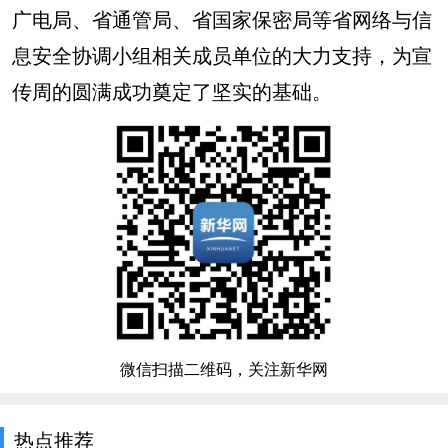
广电局、省通管局、省国家保密局等省网络与信
息安全协调小组相关成员单位的大力支持，为宣
传周的圆满成功奠定了坚实的基础。
微信扫描二维码，关注新华网
热点推荐