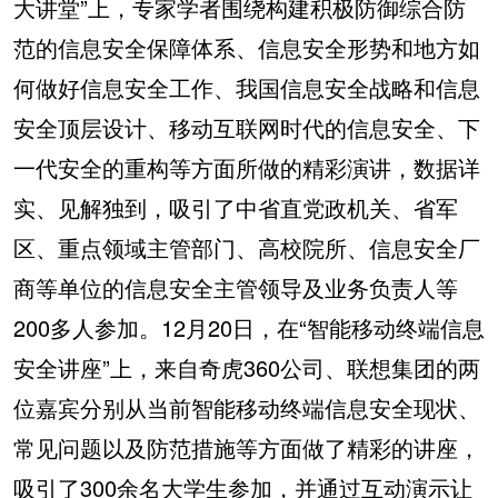
大讲堂”上，专家学者围绕构建积极防御综合防
范的信息安全保障体系、信息安全形势和地方如
何做好信息安全工作、我国信息安全战略和信息
安全顶层设计、移动互联网时代的信息安全、下
一代安全的重构等方面所做的精彩演讲，数据详
实、见解独到，吸引了中省直党政机关、省军
区、重点领域主管部门、高校院所、信息安全厂
商等单位的信息安全主管领导及业务负责人等
200多人参加。12月20日，在“智能移动终端信息
安全讲座”上，来自奇虎360公司、联想集团的两
位嘉宾分别从当前智能移动终端信息安全现状、
常见问题以及防范措施等方面做了精彩的讲座，
吸引了300余名大学生参加，并通过互动演示让