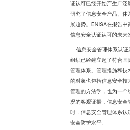
证认可已经开始产生广泛影
研究了信息安全产品、体
展趋势。ENISA在报告
信息安全认证认可的未来
信息安全管理体系认证则
组织已经建立起了符合国际标
管理体系。管理措施和技
的对象也包括信息安全技术措
管理的方法学，也为一个
况的客观证据，信息安全
时，信息安全管理体系认
安全防护水平。