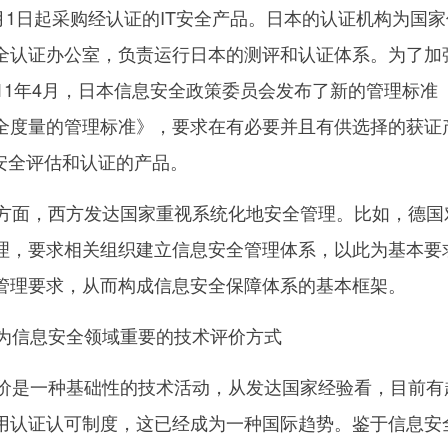
1月1日起采购经认证的IT安全产品。日本的认证机构为国
全认证办公室，负责运行日本的测评和认证体系。为了加
11年4月，日本信息安全政策委员会发布了新的管理标准
全度量的管理标准》，要求在有必要并且有供选择的获证
安全评估和认证的产品。
面，西方发达国家重视系统化地安全管理。比如，德国
理，要求相关组织建立信息安全管理体系，以此为基本要
管理要求，从而构成信息安全保障体系的基本框架。
为信息安全领域重要的技术评价方式
是一种基础性的技术活动，从发达国家经验看，目前有
用认证认可制度，这已经成为一种国际趋势。鉴于信息安