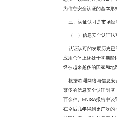
为信息安全认证的基本形
三、认证认可是市场经
（一）信息安全认证认
认证认可的发展历史已经
应用总体上还处于初期阶
经被越来越多的国家和地
根据欧洲网络与信息安全
繁多的信息安全认证制度
百余种。ENISA报告中
在今后几年得到更广泛的接