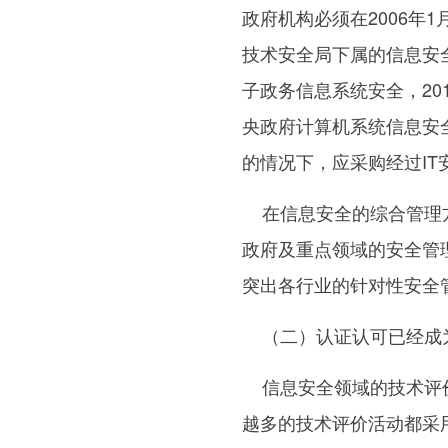
政府机构必须在2006年
技术安全局下属的信息安
子政务信息系统安全，20
央政府计算机系统信息安
的情况下，应采购经过IT
在信息安全的综合管理方
政府及重点领域的安全管
突出各行业的针对性安全
（二）认证认可已经成
信息安全领域的技术评价
越多的技术评价活动都采