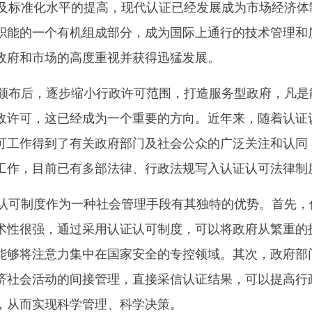
标准化水平的提高，现代认证已经发展成为市场经济体
职能的一个有机组成部分，成为国际上通行的技术管理和
政府和市场的高度重视并获得迅猛发展。
布后，逐步缩小行政许可范围，打造服务型政府，凡是
政许可，这已经成为一个重要的方向。近年来，随着认证
可工作得到了有关政府部门及社会公众的广泛关注和认同
工作，目前已有多部法律、行政法规写入认证认可法律制
可制度作为一种社会管理手段有其独特的优势。首先，
术性很强，通过采用认证认可制度，可以将政府从繁重的
能够将注意力集中在国家安全的专控领域。其次，政府部
济社会活动的间接管理，直接采信认证结果，可以提高行
，从而实现科学管理、科学决策。