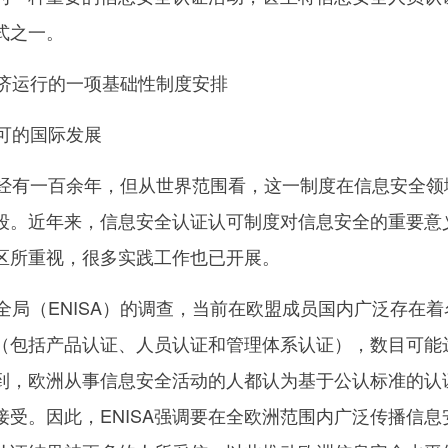
式之一。
济运行的一项基础性制度安排
可的国际发展
有一百余年，但从世界范围看，这一制度在信息安全领
段。近年来，信息安全认证认可制度对信息安全的重要意
区所重视，很多实践工作也已开展。
局（ENISA）的调查，当前在欧盟成员国内广泛存在着
（包括产品认证、人员认证和管理体系认证），数目可能
谈到，欧洲从事信息安全活动的人都认为基于公认标准的认
受。因此，ENISA强调要在全欧洲范围内广泛传播信息