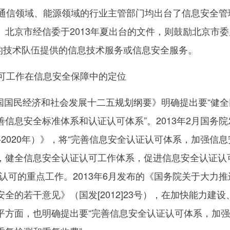
信领域、能源领域的行业主管部门均出台了信息安全管
。北京市经信委于2013年夏出台的文件，则鼓励北京市委
证的技术队伍提供的信息技术服务或信息安全服务。
可工作在信息安全保障中的定位
我国国民经济和社会发展十二五规划纲要》明确提出要“健全
信息安全标准体系和认证认可体系”。2013年2月国务院
1-2020年）》，将“完善信息安全认证认可体系，加强信
，健全信息安全认证认可工作体系，促进信息安全认证认
认可的重点工作。2013年6月发布的《国务院关于大力推
全的若干意见》（国发[2012]23号），在加快能力建设
平方面，也明确提出要“完善信息安全认证认可体系，加