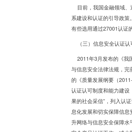
目前，我国金融领域、通
系建设和认证的引导政策
有些选用通过27001认
（三）信息安全认证认
2011年3月发布的《
与信息安全法律法规，完善
的《质量发展纲要（201
认证认可制度和能力建设
果的社会采信”，列入认证
息化发展和切实保障信息安
升网络与信息安全保障水