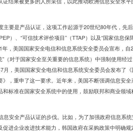
认证结果被更多的人所采信，以此推动欧洲信息安全水平
主要是产品认证，这项工作起源于20世纪80年代，先
PEP）、“可信技术评价项目”（TTAP）以及“国家信息保
001年，美国国家安全电信和信息系统安全委员会宣布，自2
统”（对于国家安全至关重要的信息系统）中强制使用经过
03年7月，美国国家安全电信和信息系统安全委员会发布了《
要》，重申了这一要求。近年来，美国不断强调信息安全
品和标准在国家安全系统中的使用，鼓励联邦和商业领域
息安全产品认证的步伐。比如，为了加强政府信息系统
及促进企业改进技术能力，韩国政府在采购政策中明确规