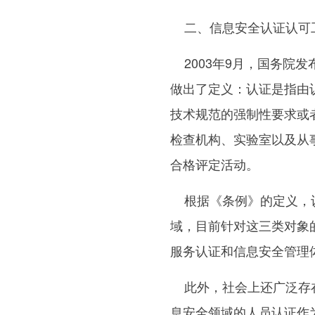
二、信息安全认证认可
2003年9月，国务院
做出了定义：认证是指由
技术规范的强制性要求或
检查机构、实验室以及从
合格评定活动。
根据《条例》的定义，认
域，目前针对这三类对象
服务认证和信息安全管理
此外，社会上还广泛存在
息安全领域的人员认证作