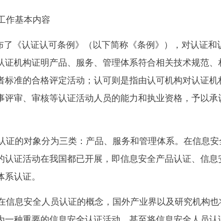
工作基本内容
发布了《认证认可条例》（以下简称《条例》），对认证和
认证机构证明产品、服务、管理体系符合相关技术规范、
者标准的合格评定活动；认可则是指由认可机构对认证机
事评审、审核等认证活动人员的能力和执业资格，予以承
证的对象分为三类：产品、服务和管理体系。在信息安
的认证活动在我国都已开展，即信息安全产品认证、信息
体系认证。
信息安全人员认证的概念，国外产业界以及研究机构也
为一种重要的信息安全认证活动，甚至将信息安全人员认