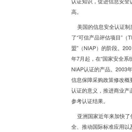
认证知识，促进信息安全
高。
美国的信息安全认证制度
了“可信产品评估项目”（T
盟”（NIAP）的阶段。2
年7月起，在“国家安全系
NIAP认证的产品。20
信息保障采购政策修改概
认证的意义，推进商业产
参考认证结果。
亚洲国家近年来加快了信
全、推动国际标准应用以