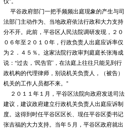
仪”。
平谷政府部门一把手频频出庭现象的产生与司
法部门主动作为、当地政府依法行政和大力支持
分不开。此前，平谷区人民法院调研发现，２０
０６年至２０１０年，行政负责人出庭应诉率仅
为２．４５％。这家法院行政审判庭庭长张海成
说：“过去，‘民告官’，在法庭上往往只能见到行
政机构的代理律师，别说机关负责人，（被告）
机关的工作人员都不来。”
２０１１年１月，平谷区法院向政府发送司法
建议，建议政府建立行政机关负责人出庭应诉制
度。这得到时任平谷区区长、现任平谷区委书记
张吉福的大力支持。当年５月，平谷区政府就出