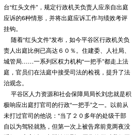
台“红头文件”，规定行政机关负责人应亲自出庭
应诉的6种情形，并将出庭应诉工作与绩效考评
挂钩。
随着“红头文件”发布，如今平谷区行政机关负
责人出庭比例已高达６０％。住建委、人社局、
城管局……一系列区权力机构“一把手”都走上法
庭，官员们在法庭中接受司法的检视，提升了法
治观念。
平谷区人力资源和社会保障局局长刘忠就是积
极响应出庭打官司的行政“一把手”之一。以前从
未打过官司的他说：“当了２０多年的处级干部
自以为驾轻就熟，但第一次上被告席前竟两夜没