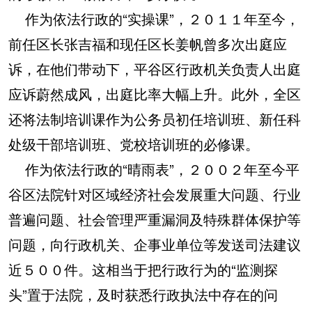
作为依法行政的“实操课”，２０１１年至今，
前任区长张吉福和现任区长姜帆曾多次出庭应
诉，在他们带动下，平谷区行政机关负责人出庭
应诉蔚然成风，出庭比率大幅上升。此外，全区
还将法制培训课作为公务员初任培训班、新任科
处级干部培训班、党校培训班的必修课。
作为依法行政的“晴雨表”，２００２年至今平
谷区法院针对区域经济社会发展重大问题、行业
普遍问题、社会管理严重漏洞及特殊群体保护等
问题，向行政机关、企事业单位等发送司法建议
近５００件。这相当于把行政行为的“监测探
头”置于法院，及时获悉行政执法中存在的问