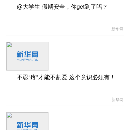
@大学生 假期安全，你get到了吗？
新华网
不忍“疼”才能不割爱 这个意识必须有！
新华网