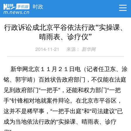
时政
行政诉讼成北京平谷依法行政“实操课、
晴雨表、诊疗仪”
2014-11-21
来源：
新华网
新华网北京１１月２１日电（记者任卫东、涂
铭、郭宇靖）百姓状告政府部门，不仅能在法庭
见到政府部门“一把手”，还能和权力部门“一把
手”针锋相对地就案件辩论。在北京市平谷区，
这并不是稀罕事，“一把手出庭”和“司法建议”已
成为当地依法行政的“实操课、晴雨表、诊疗