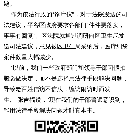
题。
作为依法行政的“诊疗仪”，对于法院发送的司
法建议，平谷区政府要求各部门“件件要落实，
事事有回复”。区法院就通过调研向区卫生局发
送司法建议，意见被区卫生局采纳后，医疗纠纷
案件数量大幅减少。
“以前，我们一些政府部门和领导干部习惯拍
脑袋做决定，而不是选择用法律手段解决问题，
导致老百姓信访不信法，缠访闹访时而发
生。”张吉福说，“现在我们的干部普遍意识到，
能用法律手段解决问题才叫真本事。”