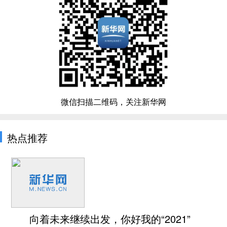
微信扫描二维码，关注新华网
热点推荐
向着未来继续出发，你好我的“2021”