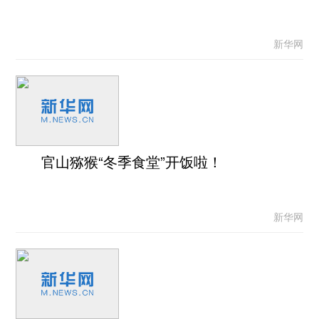
新华网
官山猕猴“冬季食堂”开饭啦！
新华网