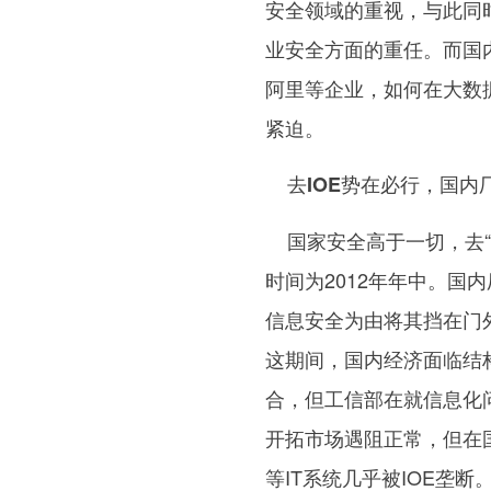
安全领域的重视，与此同
业安全方面的重任。而国
阿里等企业，如何在大数
紧迫。
去IOE势在必行，国内
国家安全高于一切，去“I
时间为2012年年中。
信息安全为由将其挡在门
这期间，国内经济面临结
合，但工信部在就信息化
开拓市场遇阻正常，但在
等IT系统几乎被IOE垄