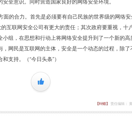
的安全意识。同时营造国家良好的网络安全环境。
面的合力。首先是必须要有自己民族的世界级的网络安
最大的互联网安全公司有更大的责任；其次政府要重视，十
全小组，在思想和行动上将网络安全提升到了一个新的高
与，网民是互联网的主体，安全是一个动态的过程，除了
和支持。（“今日头条”）
+1
【纠错】
责任编辑： 