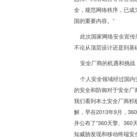
全，规范网络秩序，已成
国的重要内容。”
此次国家网络安全宣传周
不论从顶层设计还是到基
安全厂商的机遇和挑战
个人安全领域经过国内安
的安全和防御对于安全厂
我们看到本土安全厂商积
解，早在2013年9月，
并公布了“360天擎、36
知威胁发现和移动终端安