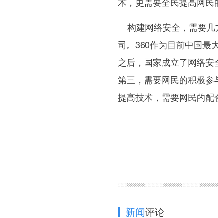
术，更需要全民提高网民
构建网络安全，需要几方
司。360作为目前中国
之后，国家成立了网络安
第三，需要网民的积极参
提高技术，需要网民的配合
新闻
评论