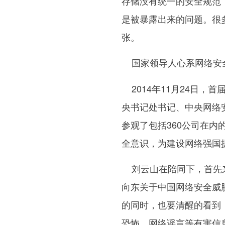
存储没有统一的安全规范
是被暴露出来的问题。很
张。
国家领导人心系网络安
2014年11月24日，
央书记处书记、中央网络
参观了包括360公司在
全意识，为建设网络强国
刘云山在陪同下，首先来
向东关于中国网络安全威
的同时，也要清醒的看到
恐怖、网络谣言等有害信