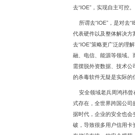
去“IOE”，实现自主可控。
所谓去“IOE”，是对去“I
代表硬件以及整体解决方案
去“IOE”策略更广泛的
融、电信、能源等领域。
需摆脱外资数据、技术公
的杀毒软件无疑是实际的
安全领域老兵周鸿祎曾在
式存在，全世界跨国公司
据时代，企业的安全也会变
破，导致很多用户信用卡