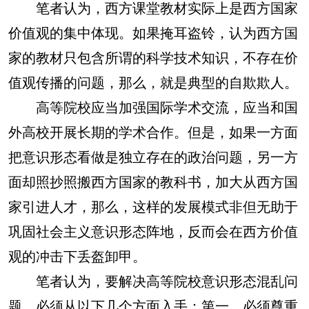
笔者认为，西方课堂教材实际上是西方国家
价值观的集中体现。如果掩耳盗铃，认为西方国
家的教材只包含所谓的科学技术知识，不存在价
值观传播的问题，那么，就是典型的自欺欺人。
高等院校应当加强国际学术交流，应当和国
外高校开展长期的学术合作。但是，如果一方面
把意识形态看做是独立存在的政治问题，另一方
面却照抄照搬西方国家的教科书，加大从西方国
家引进人才，那么，这样的发展模式非但无助于
巩固社会主义意识形态阵地，反而会在西方价值
观的冲击下丢盔卸甲。
笔者认为，要解决高等院校意识形态混乱问
题，必须从以下几个方面入手：第一，必须尊重