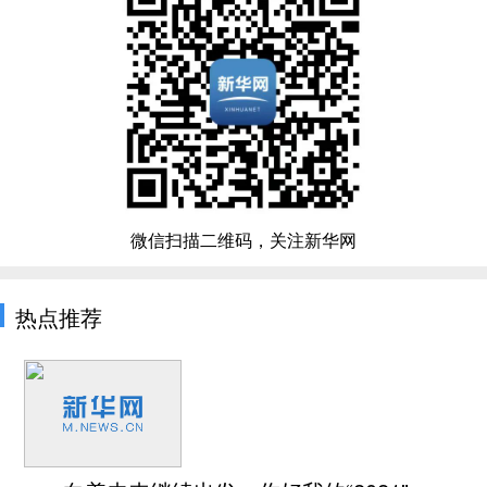
微信扫描二维码，关注新华网
热点推荐