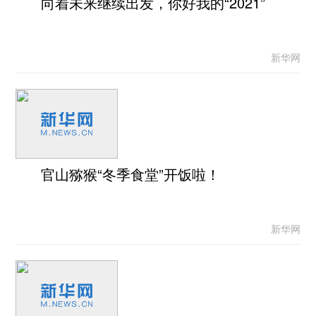
向着未来继续出发，你好我的“2021”
新华网
官山猕猴“冬季食堂”开饭啦！
新华网