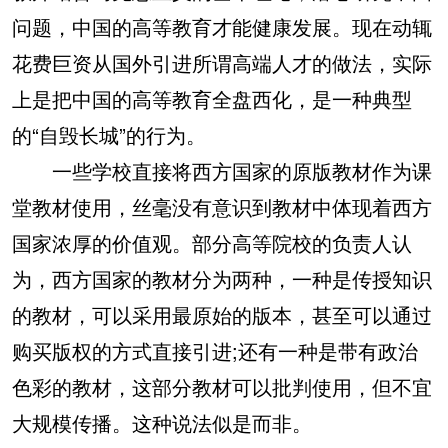
问题，中国的高等教育才能健康发展。现在动辄
花费巨资从国外引进所谓高端人才的做法，实际
上是把中国的高等教育全盘西化，是一种典型
的“自毁长城”的行为。
一些学校直接将西方国家的原版教材作为课
堂教材使用，丝毫没有意识到教材中体现着西方
国家浓厚的价值观。部分高等院校的负责人认
为，西方国家的教材分为两种，一种是传授知识
的教材，可以采用最原始的版本，甚至可以通过
购买版权的方式直接引进;还有一种是带有政治
色彩的教材，这部分教材可以批判使用，但不宜
大规模传播。这种说法似是而非。