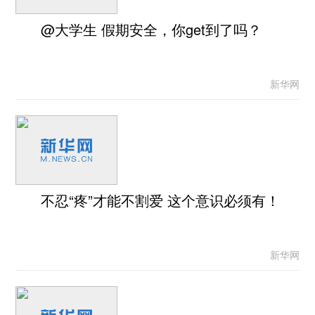
@大学生 假期安全，你get到了吗？
新华网
不忍“疼”才能不割爱 这个意识必须有！
新华网