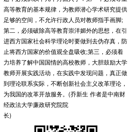
高等教育的基本规律，为教师潜心学术研究提供
足够的空间，不允许行政人员对教师指手画脚;
第二，必须破除高等教育崇洋媚外的思想，在引
进西方国家社会科学理论时要做到去伪存真，防
止将西方国家的价值观全盘吸收;第三，必须着
力培养了解中国国情的高校教师，大胆鼓励大学
教师开展实践活动，在实践中发现问题，真正做
到理论联系实际，不断创新社会主义改革理论，
为我国的改革开放服务。(乔新生 作者是中南财
经政法大学廉政研究院院
长