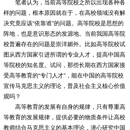
笔者认为，当前高等院校之所以出现各种各
样的问题，根本原因就在于，在高校领域没有解
决究竟应该“依靠谁”的问题。高等院校是思想的
阵地，也是意识形态的发源地。当前我国高等院
校普遍存在的问题是崇洋媚外。比如高等院校试
图从西方国家引进所谓的专业人才，提高中国高
等院校的知名度。试问，那些长期在西方国家接
受高等教育的“专门人才”，能在中国的高等院校
宣传马克思主义的理论，普及社会主义核心价值
观吗？
高等教育的发展有自身的规律，只有尊重高
等教育的发展规律，提供必要的物质条件让高校
教师结合马克思主义的基本理论，潜心研究中国